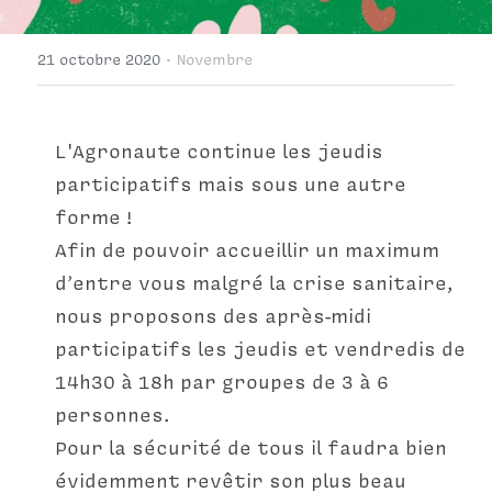
·
21 octobre 2020
Novembre
L'Agronaute continue les jeudis 
participatifs mais sous une autre 
forme !
Afin de pouvoir accueillir un maximum 
d’entre vous malgré la crise sanitaire, 
nous proposons des après-midi 
participatifs les jeudis et vendredis de 
14h30 à 18h par groupes de 3 à 6 
personnes.
Pour la sécurité de tous il faudra bien 
évidemment revêtir son plus beau 