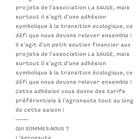
projets de l'association La SAUGE, mais 
surtout il s'agit d'une adhésion 
symbolique à la transition ecologique, ce 
défi que nous devons relever ensemble !
Il s'agit d'un petit soutien financier aux 
projets de l'association La SAUGE, mais 
surtout il s'agit d'une adhésion 
symbolique à la transition écologique, ce 
défi que nous devons relever ensemble !
Cette adhésion vous donne des tarifs 
préférentiels à l'Agronaute tout au long 
de cette saison !
--------
QUI SOMMES-NOUS ?
L'Agronaute