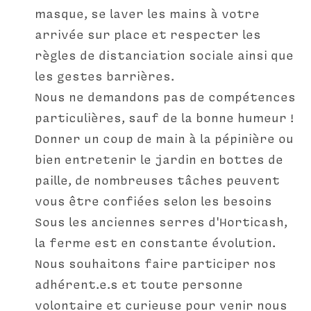
masque, se laver les mains à votre 
arrivée sur place et respecter les 
règles de distanciation sociale ainsi que 
les gestes barrières.
Nous ne demandons pas de compétences 
particulières, sauf de la bonne humeur !
Donner un coup de main à la pépinière ou 
bien entretenir le jardin en bottes de 
paille, de nombreuses tâches peuvent 
vous être confiées selon les besoins
Sous les anciennes serres d'Horticash, 
la ferme est en constante évolution.
Nous souhaitons faire participer nos 
adhérent.e.s et toute personne 
volontaire et curieuse pour venir nous 