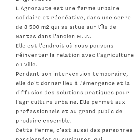
L'Agronaute est une ferme urbaine 
solidaire et récréative, dans une serre 
de 3 500 m2 qui se situe sur l'Île de 
Nantes dans l'ancien M.I.N.
Elle est l'endroit où nous pouvons 
réinventer la relation avec l'agriculture 
en ville.
Pendant son intervention temporaire, 
elle doit donner lieu à l'émergence et la 
diffusion des solutions pratiques pour 
l'agriculture urbaine. Elle permet aux 
professionnels et au grand public de 
produire ensemble.
Cette ferme, c'est aussi des personnes 
passionnées ou curieuses, qui 