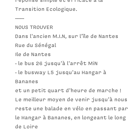
Transition Ecologique.
------
NOUS TROUVER
Dans l'ancien M.I.N, sur l'ïle de Nantes
Rue du Sénégal
Ile de Nantes
- le bus 26 jusqu'à l'arrêt MiN
- le busway L5 jusqu'au Hangar à 
Bananes
et un petit quart d'heure de marche !
Le meilleur moyen de venir jusqu'à nous 
reste une balade en vélo en passant par 
le Hangar à Bananes, en longeant le long 
de Loire