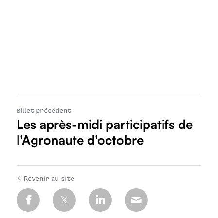
Billet précédent
Les après-midi participatifs de
l'Agronaute d'octobre
Revenir au site