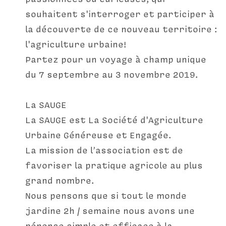
souhaitent s'interroger et participer à 
la découverte de ce nouveau territoire : 
l'agriculture urbaine!
Partez pour un voyage à champ unique 
du 7 septembre au 3 novembre 2019.
La SAUGE
La SAUGE est La Société d'Agriculture 
Urbaine Généreuse et Engagée.
La mission de l’association est de 
favoriser la pratique agricole au plus 
grand nombre.
Nous pensons que si tout le monde 
jardine 2h / semaine nous avons une 
réponse simple et efficace à la 