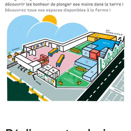
découvrir les bonheur de plonger ses mains dans la terre !
Découvrez tous nos espaces disponibles à la ferme !