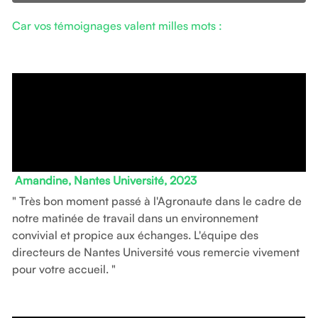
Car vos témoignages valent milles mots :
Amandine, Nantes Université, 2023
" Très bon moment passé à l'Agronaute dans le cadre de 
notre matinée de travail dans un environnement 
convivial et propice aux échanges. L'équipe des 
directeurs de Nantes Université vous remercie vivement 
pour votre accueil. "