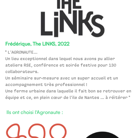
Frédérique, The LINKS, 2022
" L’AGRONAUTE…
Un lieu exceptionnel dans lequel nous avons pu allier 
ateliers RSE, conférence et soirée festive pour 130 
collaborateurs.
Un séminaire sur-mesure avec un super accueil et un 
accompagnement très professionnel !
Une ferme urbaine dans laquelle il fait bon se retrouver en 
équipe et ce, en plein cœur de l’ile de Nantes ... à réitérer "
Ils ont choisi l'Agronaute :