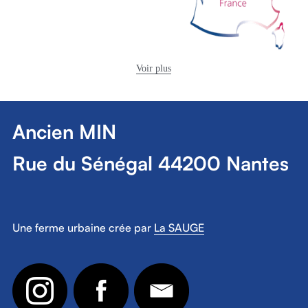
Voir plus
Ancien MIN
Rue du Sénégal 44200 Nantes
Une ferme urbaine crée par 
La SAUGE