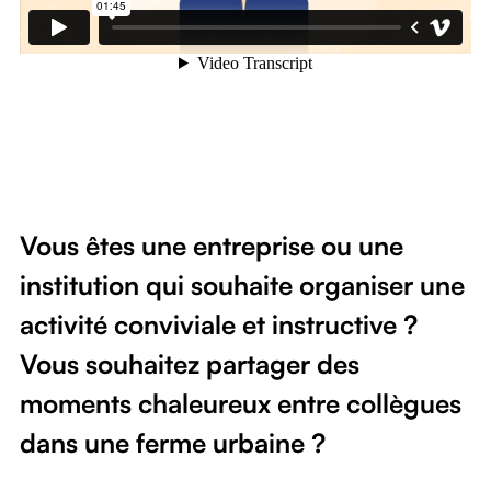
Vous êtes une entreprise ou une 
institution qui souhaite organiser une 
activité conviviale et instructive ? 
Vous souhaitez partager des 
moments chaleureux entre collègues 
dans une ferme urbaine ?