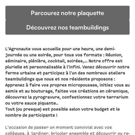
Parcourez notre plaquette
Découvrez nos teambuildings
L'Agronaute vous accueille pour une heure, une demi-
journée ou une soirée, pour tous vos formats : Réunion, 
séminaire, plénière, cocktail, soirées,... Notre offre est 
plurielle et personnalisable à l'infini. Venez découvrir notre 
ferme urbaine et participez à l'un des nombreux ateliers 
teambuildings que nous et nos résidents proposons : 
Apprenez à faire vos propres micropousses, initiez vous au 
semis et au bouturage, faites vos créations en céramique, 
découvrez la pyrogravure, confestionnez votre terrarium 
ou votre sauce piquante.. 
Tout (ou presque) est possible selon votre budget et le 
nombre de participants !
L'occasion de passer un moment convivial avec vos 
collègues, à jardiner, bricoler ensemble et découvrir ou re-