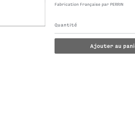
Fabrication Française par PERRIN
Quantité
Ajouter au pan