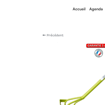
Accueil
Agenda
Précédent